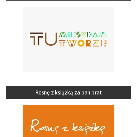
Rosnę z książką za pan brat