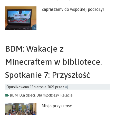
Zapraszamy do wspólnej podróży!
BDM: Wakacje z
Minecraftem w bibliotece.
Spotkanie 7: Przyszłość
Opublikowano
13 sierpnia 2021
przez
aj
BDM
,
Dla dzieci
,
Dla młodzieży
,
Relacje
Misja przyszłość