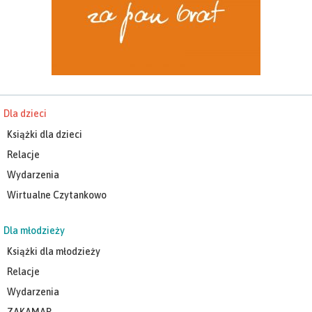
Dla dzieci
Książki dla dzieci
Relacje
Wydarzenia
Wirtualne Czytankowo
Dla młodzieży
Książki dla młodzieży
Relacje
Wydarzenia
ZAKAMAR