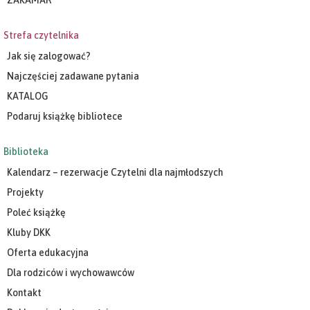
Strefa czytelnika
Jak się zalogować?
Najczęściej zadawane pytania
KATALOG
Podaruj książkę bibliotece
Biblioteka
Kalendarz – rezerwacje Czytelni dla najmłodszych
Projekty
Poleć książkę
Kluby DKK
Oferta edukacyjna
Dla rodziców i wychowawców
Kontakt