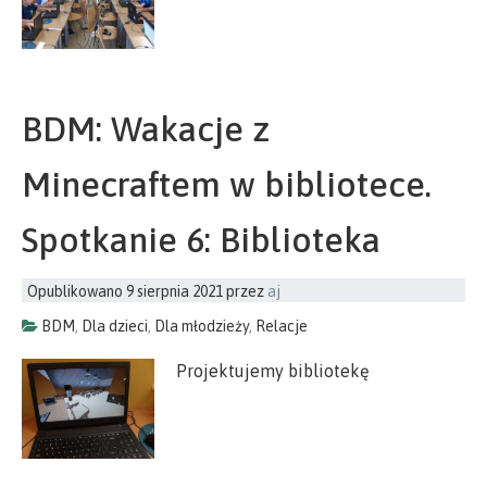
BDM: Wakacje z
Minecraftem w bibliotece.
Spotkanie 6: Biblioteka
Opublikowano
9 sierpnia 2021
przez
aj
BDM
,
Dla dzieci
,
Dla młodzieży
,
Relacje
Projektujemy bibliotekę