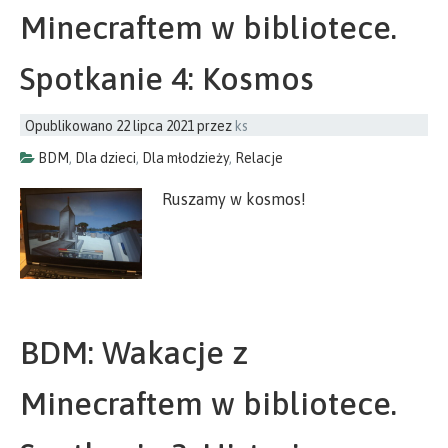
Minecraftem w bibliotece.
Spotkanie 4: Kosmos
Opublikowano
22 lipca 2021
przez
ks
BDM
,
Dla dzieci
,
Dla młodzieży
,
Relacje
Ruszamy w kosmos!
BDM: Wakacje z
Minecraftem w bibliotece.