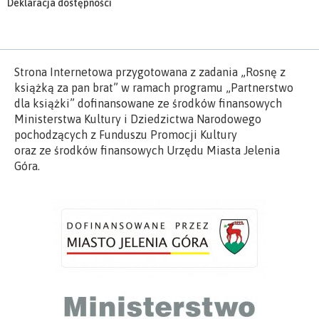
Deklaracja dostępności
Strona Internetowa przygotowana z zadania „Rosnę z
książką za pan brat” w ramach programu „Partnerstwo
dla książki” dofinansowane ze środków finansowych
Ministerstwa Kultury i Dziedzictwa Narodowego
pochodzących z Funduszu Promocji Kultury
oraz ze środków finansowych Urzędu Miasta Jelenia
Góra.