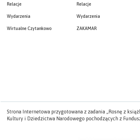
Relacje
Relacje
Wydarzenia
Wydarzenia
Wirtualne Czytankowo
ZAKAMAR
Strona Internetowa przygotowana z zadania „Rosnę z książ
Kultury i Dziedzictwa Narodowego pochodzących z Fundusz