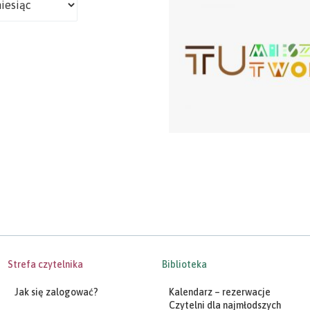
Strefa czytelnika
Biblioteka
Jak się zalogować?
Kalendarz – rezerwacje
Czytelni dla najmłodszych