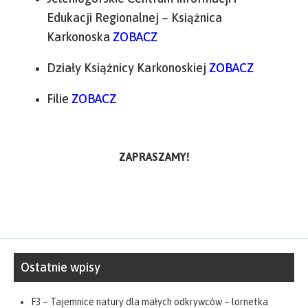
Edukacji Regionalnej – Książnica
Karkonoska
ZOBACZ
Działy Książnicy Karkonoskiej
ZOBACZ
Filie
ZOBACZ
ZAPRASZAMY!
Ostatnie wpisy
F3 – Tajemnice natury dla małych odkrywców – lornetka