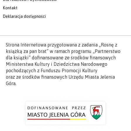
Kontakt
Deklaracja dostępności
Strona Internetowa przygotowana z zadania „Rosnę z
książką za pan brat” w ramach programu „Partnerstwo
dla książki” dofinansowane ze środków finansowych
Ministerstwa Kultury i Dziedzictwa Narodowego
pochodzących z Funduszu Promocji Kultury
oraz ze środków finansowych Urzędu Miasta Jelenia
Góra.