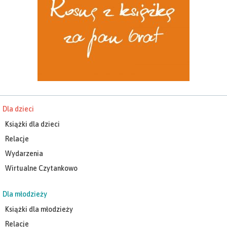
Dla dzieci
Książki dla dzieci
Relacje
Wydarzenia
Wirtualne Czytankowo
Dla młodzieży
Książki dla młodzieży
Relacje