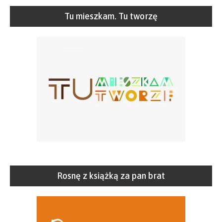
Tu mieszkam. Tu tworzę
Rosnę z książką za pan brat