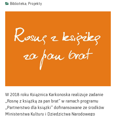
Biblioteka
,
Projekty
W 2018 roku Książnica Karkonoska realizuje zadanie
„Rosnę z książką za pan brat” w ramach programu
„
Partnerstwo dla książki
” dofinansowane ze środków
Ministerstwa Kultury i Dziedzictwa Narodowego