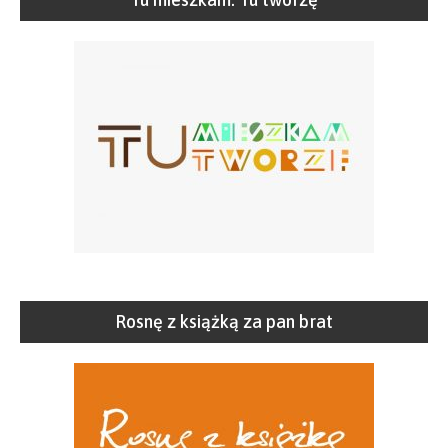
Rosnę z książką za pan brat