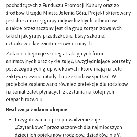
pochodzących z Funduszu Promocji Kultury oraz ze
środków Urzędu Miasta Jelenia Góra. Projekt skierowany
jest do szerokiej grupy indywidualnych odbiorców
a także przeznaczony jest dla grup zorganizowanych
takich jak grupy przedszkolne, klasy szkolne,
członkowie kół zainteresowań i innych.
Zadanie obejmuje szereg atrakcyjnych form
animacyjnych oraz cykle zajęć, uwzględniające potrzeby
poszczególnych grup wiekowych, które mają na celu
zaktywizowanie młodych uczestników spotkań. W
projekcie zaplanowano również prelekcje dla rodziców
na temat zalet płynących z czytania na kolejnych
etapach rozwoju.
Realizacja zadania obejmie:
Przygotowanie i przeprowadzenie zajęć
„Czytankowo” przeznaczonych dla najmłodszych
dzieci ich opiekunów (rodziców, dziadków, niań).