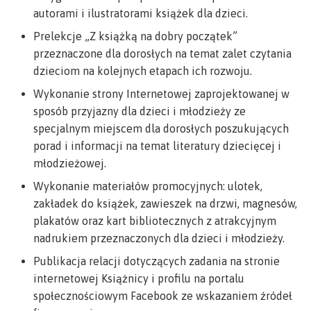
autorami i ilustratorami książek dla dzieci.
Prelekcje „Z książką na dobry początek”
przeznaczone dla dorosłych na temat zalet czytania
dzieciom na kolejnych etapach ich rozwoju.
Wykonanie strony Internetowej zaprojektowanej w
sposób przyjazny dla dzieci i młodzieży ze
specjalnym miejscem dla dorosłych poszukujących
porad i informacji na temat literatury dziecięcej i
młodzieżowej.
Wykonanie materiałów promocyjnych: ulotek,
zakładek do książek, zawieszek na drzwi, magnesów,
plakatów oraz kart bibliotecznych z atrakcyjnym
nadrukiem przeznaczonych dla dzieci i młodzieży.
Publikacja relacji dotyczących zadania na stronie
internetowej Książnicy i profilu na portalu
społecznościowym Facebook ze wskazaniem źródeł