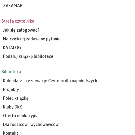
ZAKAMAR
Strefa czytelnika
Jak się zalogować?
Najczęściej zadawane pytania
KATALOG
Podaruj książkę bibliotece
Biblioteka
Kalendarz – rezerwacje Czytelni dla najmłodszych
Projekty
Poleć książkę
Kluby DKK
Oferta edukacyjna
Dla rodziców i wychowawców
Kontakt