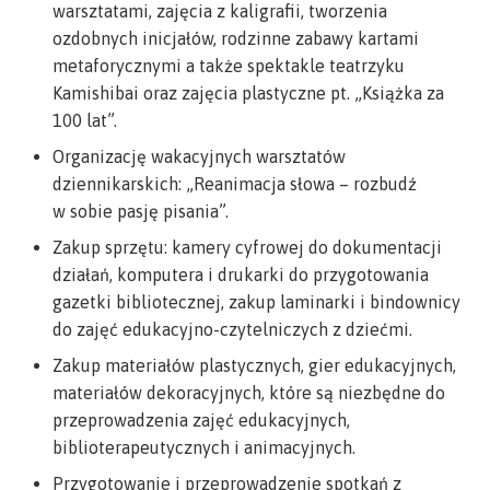
warsztatami, zajęcia z kaligrafii, tworzenia
ozdobnych inicjałów, rodzinne zabawy kartami
metaforycznymi a także spektakle teatrzyku
Kamishibai oraz zajęcia plastyczne pt. „Książka za
100 lat”.
Organizację wakacyjnych warsztatów
dziennikarskich: „Reanimacja słowa – rozbudź
w sobie pasję pisania”.
Zakup sprzętu: kamery cyfrowej do dokumentacji
działań, komputera i drukarki do przygotowania
gazetki bibliotecznej, zakup laminarki i bindownicy
do zajęć edukacyjno-czytelniczych z dziećmi.
Zakup materiałów plastycznych, gier edukacyjnych,
materiałów dekoracyjnych, które są niezbędne do
przeprowadzenia zajęć edukacyjnych,
biblioterapeutycznych i animacyjnych.
Przygotowanie i przeprowadzenie spotkań z