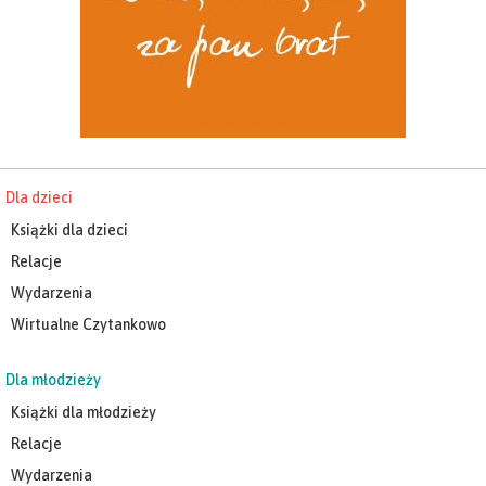
Dla dzieci
Książki dla dzieci
Relacje
Wydarzenia
Wirtualne Czytankowo
Dla młodzieży
Książki dla młodzieży
Relacje
Wydarzenia