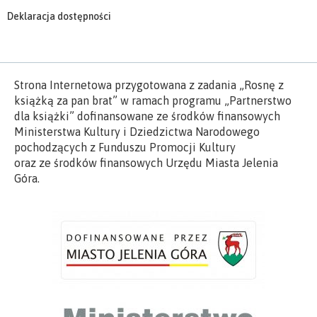
Deklaracja dostępności
Strona Internetowa przygotowana z zadania „Rosnę z
książką za pan brat” w ramach programu „Partnerstwo
dla książki” dofinansowane ze środków finansowych
Ministerstwa Kultury i Dziedzictwa Narodowego
pochodzących z Funduszu Promocji Kultury
oraz ze środków finansowych Urzędu Miasta Jelenia
Góra.