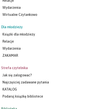
Relacje
Wydarzenia
Wirtualne Czytankowo
Dla młodzieży
Książki dla młodzieży
Relacje
Wydarzenia
ZAKAMAR
Strefa czytelnika
Jak się zalogować?
Najczęściej zadawane pytania
KATALOG
Podaruj książkę bibliotece
Biblioteka