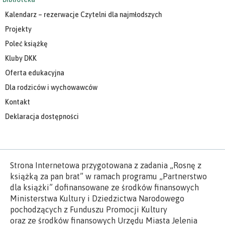
Kalendarz – rezerwacje Czytelni dla najmłodszych
Projekty
Poleć książkę
Kluby DKK
Oferta edukacyjna
Dla rodziców i wychowawców
Kontakt
Deklaracja dostępności
Strona Internetowa przygotowana z zadania „Rosnę z
książką za pan brat” w ramach programu „Partnerstwo
dla książki” dofinansowane ze środków finansowych
Ministerstwa Kultury i Dziedzictwa Narodowego
pochodzących z Funduszu Promocji Kultury
oraz ze środków finansowych Urzędu Miasta Jelenia