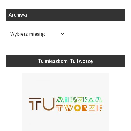
Archiwa
Archiwa
Tu mieszkam. Tu tworzę