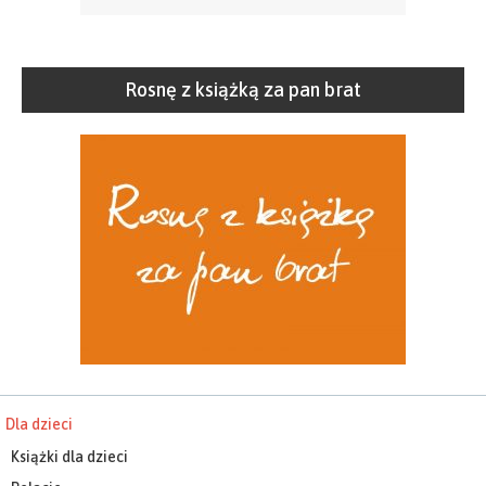
Rosnę z książką za pan brat
Dla dzieci
Książki dla dzieci