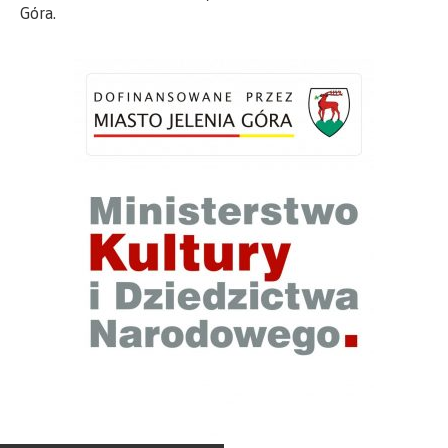
Góra.