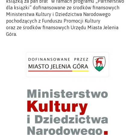
książką za pan brat” w ramach programu „Partnerstwo
dla książki” dofinansowane ze środków finansowych
Ministerstwa Kultury i Dziedzictwa Narodowego
pochodzących z Funduszu Promocji Kultury
oraz ze środków finansowych Urzędu Miasta Jelenia
Góra.