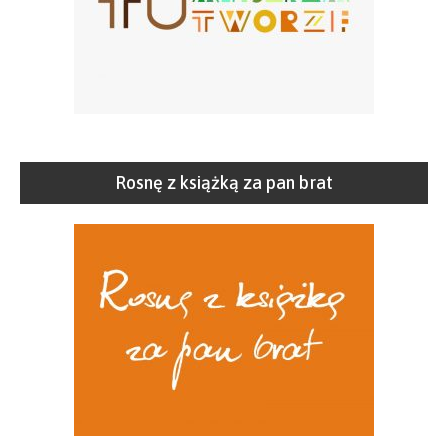
Rosnę z książką za pan brat