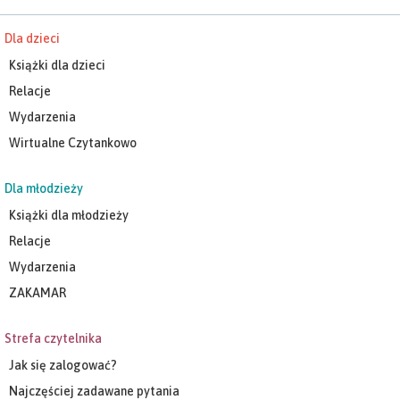
Dla dzieci
Książki dla dzieci
Relacje
Wydarzenia
Wirtualne Czytankowo
Dla młodzieży
Książki dla młodzieży
Relacje
Wydarzenia
ZAKAMAR
Strefa czytelnika
Jak się zalogować?
Najczęściej zadawane pytania