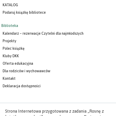
KATALOG
Podaruj książkę bibliotece
Biblioteka
Kalendarz – rezerwacje Czytelni dla najmłodszych
Projekty
Poleć książkę
Kluby DKK
Oferta edukacyjna
Dla rodziców i wychowawców
Kontakt
Deklaracja dostępności
Strona Internetowa przygotowana z zadania „Rosnę z