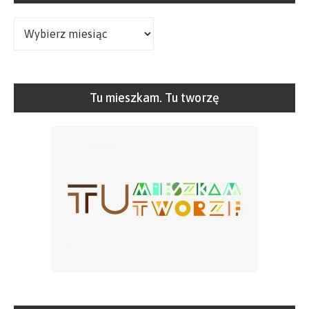
Archiwa
Tu mieszkam. Tu tworzę