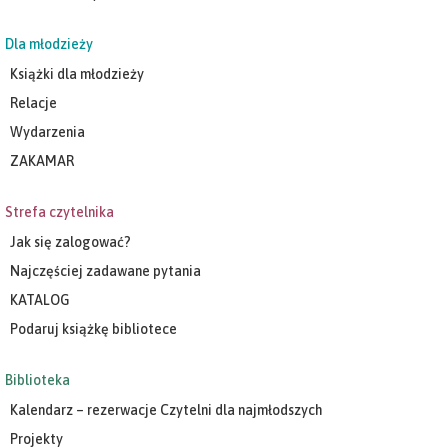
Dla młodzieży
Książki dla młodzieży
Relacje
Wydarzenia
ZAKAMAR
Strefa czytelnika
Jak się zalogować?
Najczęściej zadawane pytania
KATALOG
Podaruj książkę bibliotece
Biblioteka
Kalendarz – rezerwacje Czytelni dla najmłodszych
Projekty