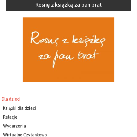
Rosnę z książką za pan brat
Dla dzieci
Książki dla dzieci
Relacje
Wydarzenia
Wirtualne Czytankowo