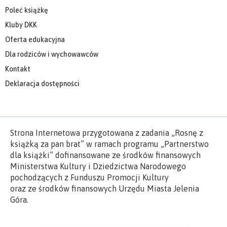
Poleć książkę
Kluby DKK
Oferta edukacyjna
Dla rodziców i wychowawców
Kontakt
Deklaracja dostępności
Strona Internetowa przygotowana z zadania „Rosnę z
książką za pan brat” w ramach programu „Partnerstwo
dla książki” dofinansowane ze środków finansowych
Ministerstwa Kultury i Dziedzictwa Narodowego
pochodzących z Funduszu Promocji Kultury
oraz ze środków finansowych Urzędu Miasta Jelenia
Góra.