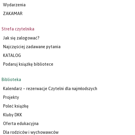
Wydarzenia
ZAKAMAR
Strefa czytelnika
Jak się zalogować?
Najczęściej zadawane pytania
KATALOG
Podaruj książkę bibliotece
Biblioteka
Kalendarz – rezerwacje Czytelni dla najmłodszych
Projekty
Poleć książkę
Kluby DKK
Oferta edukacyjna
Dla rodziców i wychowawców