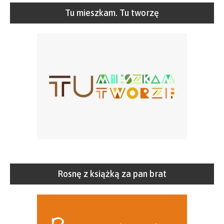
Tu mieszkam. Tu tworzę
Rosnę z książką za pan brat