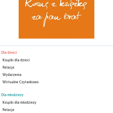
Dla dzieci
Książki dla dzieci
Relacje
Wydarzenia
Wirtualne Czytankowo
Dla młodzieży
Książki dla młodzieży
Relacje