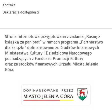
Kontakt
Deklaracja dostępności
Strona Internetowa przygotowana z zadania „Rosnę z
książką za pan brat” w ramach programu „Partnerstwo
dla książki” dofinansowane ze środków finansowych
Ministerstwa Kultury i Dziedzictwa Narodowego
pochodzących z Funduszu Promocji Kultury
oraz ze środków finansowych Urzędu Miasta Jelenia
Góra.