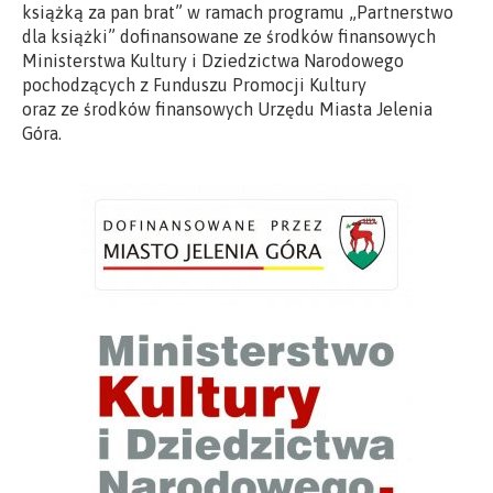
książką za pan brat” w ramach programu „Partnerstwo
dla książki” dofinansowane ze środków finansowych
Ministerstwa Kultury i Dziedzictwa Narodowego
pochodzących z Funduszu Promocji Kultury
oraz ze środków finansowych Urzędu Miasta Jelenia
Góra.