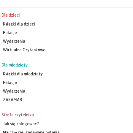
Dla dzieci
Książki dla dzieci
Relacje
Wydarzenia
Wirtualne Czytankowo
Dla młodzieży
Książki dla młodzieży
Relacje
Wydarzenia
ZAKAMAR
Strefa czytelnika
Jak się zalogować?
Najczęściej zadawane pytania