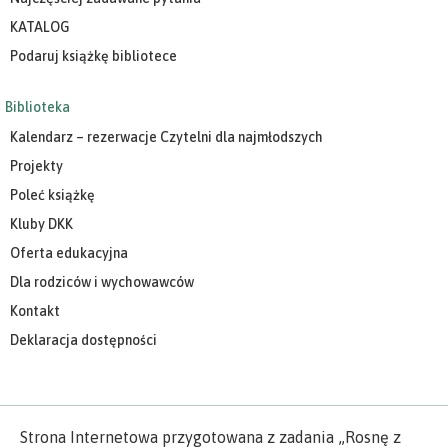
KATALOG
Podaruj książkę bibliotece
Biblioteka
Kalendarz – rezerwacje Czytelni dla najmłodszych
Projekty
Poleć książkę
Kluby DKK
Oferta edukacyjna
Dla rodziców i wychowawców
Kontakt
Deklaracja dostępności
Strona Internetowa przygotowana z zadania „Rosnę z