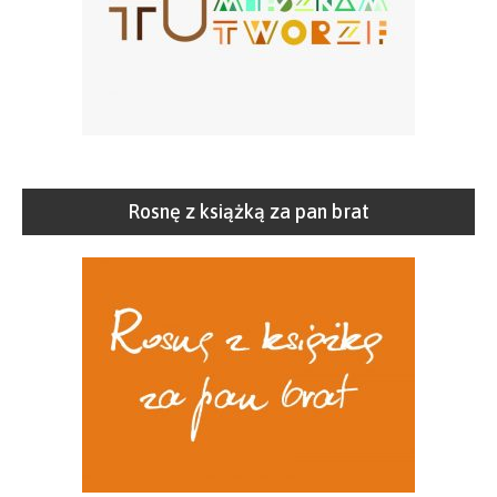
Rosnę z książką za pan brat