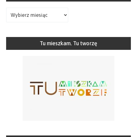
Archiwa
Tu mieszkam. Tu tworzę