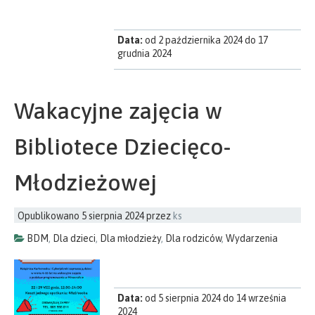
Data:
od 2 października 2024 do 17
grudnia 2024
Wakacyjne zajęcia w
Bibliotece Dziecięco-
Młodzieżowej
Opublikowano
5 sierpnia 2024
przez
ks
BDM
,
Dla dzieci
,
Dla młodzieży
,
Dla rodziców
,
Wydarzenia
Data:
od 5 sierpnia 2024 do 14 września
2024