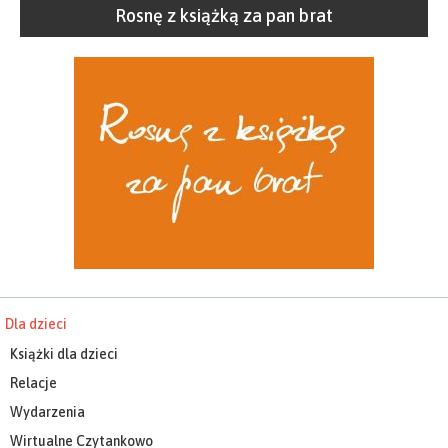
Rosnę z książką za pan brat
Dla dzieci
Książki dla dzieci
Relacje
Wydarzenia
Wirtualne Czytankowo