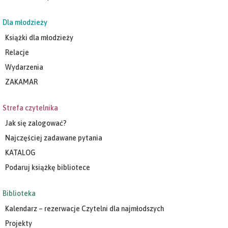
Dla młodzieży
Książki dla młodzieży
Relacje
Wydarzenia
ZAKAMAR
Strefa czytelnika
Jak się zalogować?
Najczęściej zadawane pytania
KATALOG
Podaruj książkę bibliotece
Biblioteka
Kalendarz – rezerwacje Czytelni dla najmłodszych
Projekty