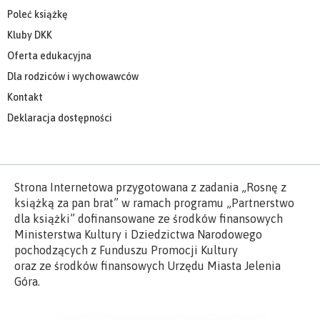
Poleć książkę
Kluby DKK
Oferta edukacyjna
Dla rodziców i wychowawców
Kontakt
Deklaracja dostępności
Strona Internetowa przygotowana z zadania „Rosnę z
książką za pan brat” w ramach programu „Partnerstwo
dla książki” dofinansowane ze środków finansowych
Ministerstwa Kultury i Dziedzictwa Narodowego
pochodzących z Funduszu Promocji Kultury
oraz ze środków finansowych Urzędu Miasta Jelenia
Góra.