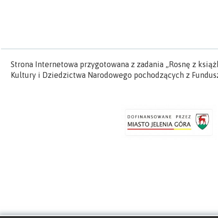
Strona Internetowa przygotowana z zadania „Rosnę z książ
Kultury i Dziedzictwa Narodowego pochodzących z Fundusz