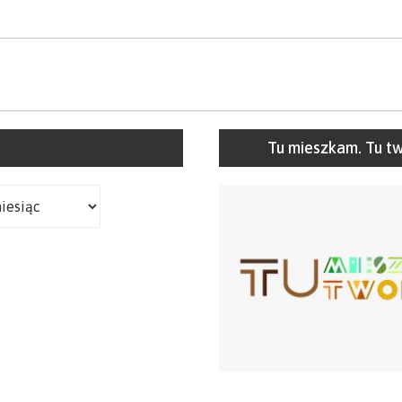
Tu mieszkam. Tu t