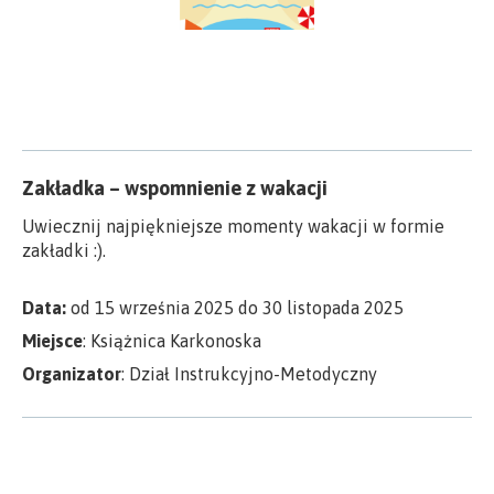
Zakładka – wspomnienie z wakacji
Uwiecznij najpiękniejsze momenty wakacji w formie
zakładki :).
Data:
od 15 września 2025 do 30 listopada 2025
Miejsce
: Książnica Karkonoska
Organizator
: Dział Instrukcyjno-Metodyczny