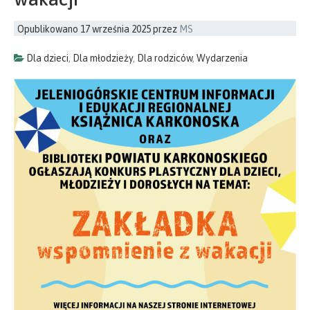
Opublikowano
17 września 2025
przez
MS
Dla dzieci
,
Dla młodzieży
,
Dla rodziców
,
Wydarzenia