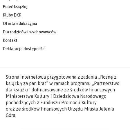
Poleć książkę
Kluby DKK
Oferta edukacyjna
Dla rodziców i wychowawców
Kontakt
Deklaracja dostępności
Strona Internetowa przygotowana z zadania „Rosnę z
książką za pan brat” w ramach programu „Partnerstwo
dla książki” dofinansowane ze środków finansowych
Ministerstwa Kultury i Dziedzictwa Narodowego
pochodzących z Funduszu Promocji Kultury
oraz ze środków finansowych Urzędu Miasta Jelenia
Góra.