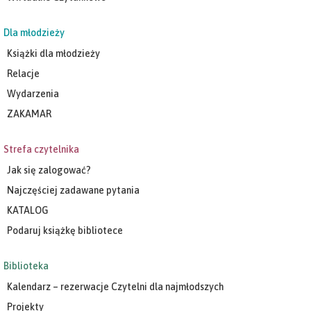
Dla młodzieży
Książki dla młodzieży
Relacje
Wydarzenia
ZAKAMAR
Strefa czytelnika
Jak się zalogować?
Najczęściej zadawane pytania
KATALOG
Podaruj książkę bibliotece
Biblioteka
Kalendarz – rezerwacje Czytelni dla najmłodszych
Projekty