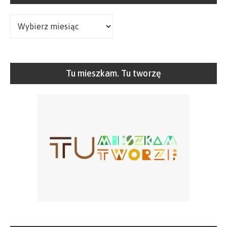
Archiwa
Tu mieszkam. Tu tworzę