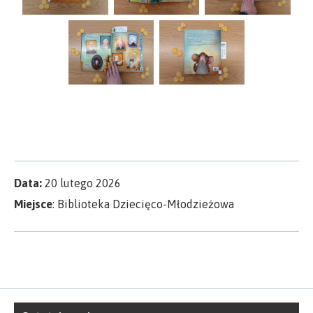
Data:
20 lutego 2026
Miejsce
: Biblioteka Dziecięco-Młodzieżowa