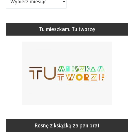
Tu mieszkam. Tu tworzę
Rosnę z książką za pan brat