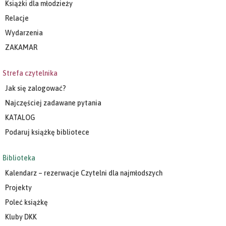
Książki dla młodzieży
Relacje
Wydarzenia
ZAKAMAR
Strefa czytelnika
Jak się zalogować?
Najczęściej zadawane pytania
KATALOG
Podaruj książkę bibliotece
Biblioteka
Kalendarz – rezerwacje Czytelni dla najmłodszych
Projekty
Poleć książkę
Kluby DKK