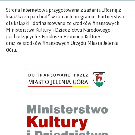
Strona Internetowa przygotowana z zadania „Rosnę z
książką za pan brat” w ramach programu „Partnerstwo
dla książki” dofinansowane ze środków finansowych
Ministerstwa Kultury i Dziedzictwa Narodowego
pochodzących z Funduszu Promocji Kultury
oraz ze środków finansowych Urzędu Miasta Jelenia
Góra.