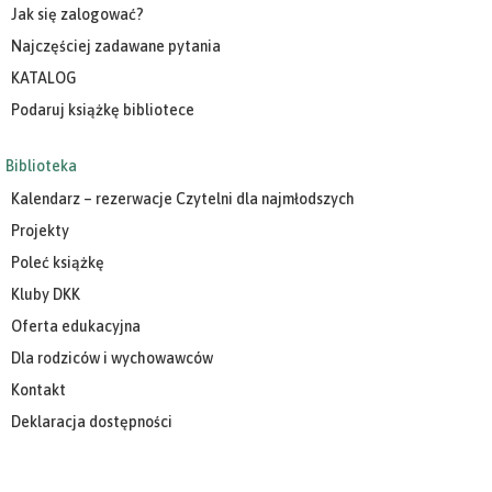
Jak się zalogować?
Najczęściej zadawane pytania
KATALOG
Podaruj książkę bibliotece
Biblioteka
Kalendarz – rezerwacje Czytelni dla najmłodszych
Projekty
Poleć książkę
Kluby DKK
Oferta edukacyjna
Dla rodziców i wychowawców
Kontakt
Deklaracja dostępności