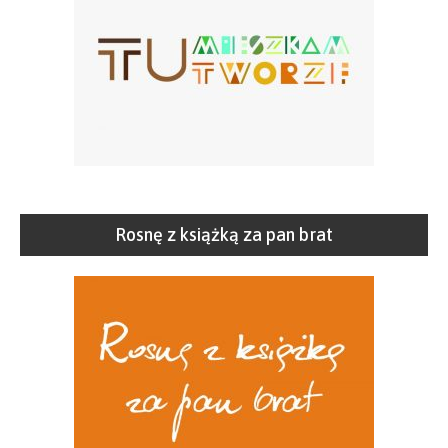
Rosnę z książką za pan brat