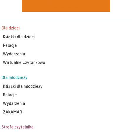
Dla dzieci
Książki dla dzieci
Relacje
Wydarzenia
Wirtualne Czytankowo
Dla młodzieży
Książki dla młodzieży
Relacje
Wydarzenia
ZAKAMAR
Strefa czytelnika