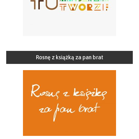
Rosnę z książką za pan brat