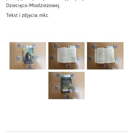
Dziecięco-Młodzieżowej.
Tekst i zdjęcia: mkc