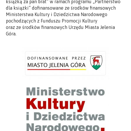
książką za pan brat” w ramach programu „Partnerstwo
dla książki” dofinansowane ze środków finansowych
Ministerstwa Kultury i Dziedzictwa Narodowego
pochodzących z Funduszu Promocji Kultury
oraz ze środków finansowych Urzędu Miasta Jelenia
Góra.