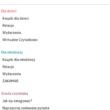
Dla dzieci
Książki dla dzieci
Relacje
Wydarzenia
Wirtualne Czytankowo
Dla młodzieży
Książki dla młodzieży
Relacje
Wydarzenia
ZAKAMAR
Strefa czytelnika
Jak się zalogować?
Najczęściej zadawane pytania