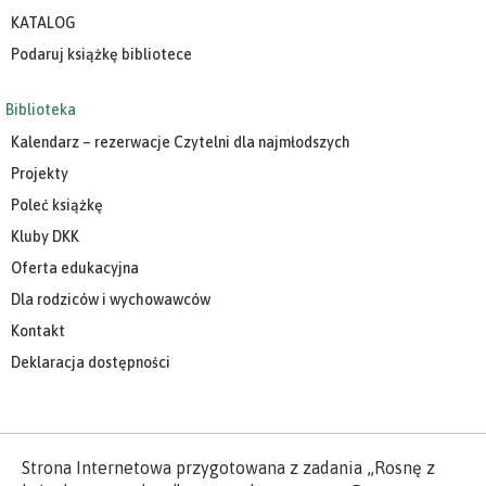
KATALOG
Podaruj książkę bibliotece
Biblioteka
Kalendarz – rezerwacje Czytelni dla najmłodszych
Projekty
Poleć książkę
Kluby DKK
Oferta edukacyjna
Dla rodziców i wychowawców
Kontakt
Deklaracja dostępności
Strona Internetowa przygotowana z zadania „Rosnę z