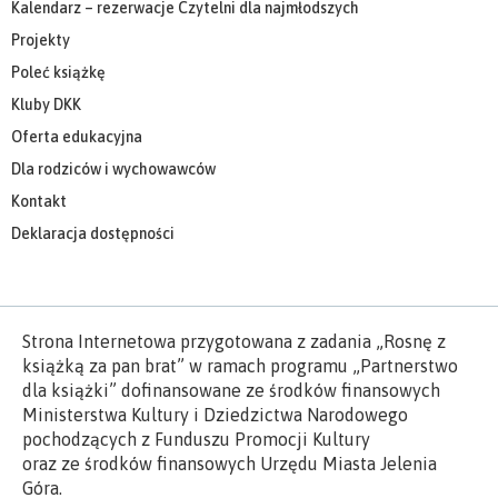
Kalendarz – rezerwacje Czytelni dla najmłodszych
Projekty
Poleć książkę
Kluby DKK
Oferta edukacyjna
Dla rodziców i wychowawców
Kontakt
Deklaracja dostępności
Strona Internetowa przygotowana z zadania „Rosnę z
książką za pan brat” w ramach programu „Partnerstwo
dla książki” dofinansowane ze środków finansowych
Ministerstwa Kultury i Dziedzictwa Narodowego
pochodzących z Funduszu Promocji Kultury
oraz ze środków finansowych Urzędu Miasta Jelenia
Góra.