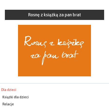
Rosnę z książką za pan brat
Dla dzieci
Książki dla dzieci
Relacje