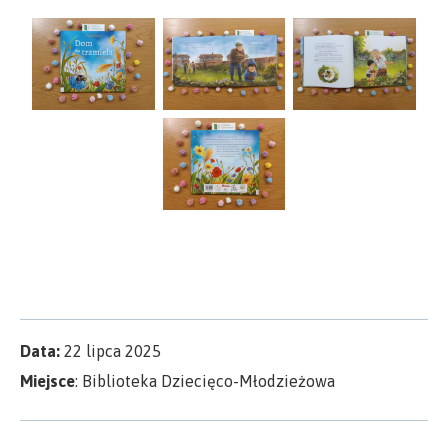
Data:
22 lipca 2025
Miejsce
: Biblioteka Dziecięco-Młodzieżowa