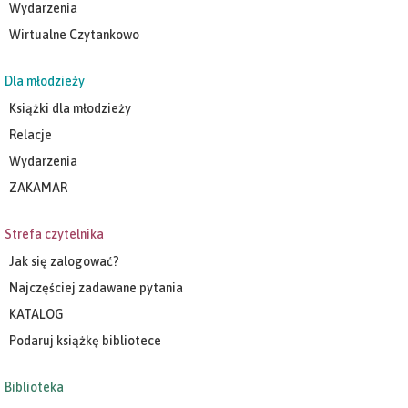
Wydarzenia
Wirtualne Czytankowo
Dla młodzieży
Książki dla młodzieży
Relacje
Wydarzenia
ZAKAMAR
Strefa czytelnika
Jak się zalogować?
Najczęściej zadawane pytania
KATALOG
Podaruj książkę bibliotece
Biblioteka