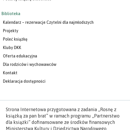
Biblioteka
Kalendarz – rezerwacje Czytelni dla najmłodszych
Projekty
Poleć książkę
Kluby DKK
Oferta edukacyjna
Dla rodziców i wychowawców
Kontakt
Deklaracja dostępności
Strona Internetowa przygotowana z zadania „Rosnę z
książką za pan brat” w ramach programu „Partnerstwo
dla książki” dofinansowane ze środków finansowych
Ministerstwa Kultury i Dziedzictwa Narodowego