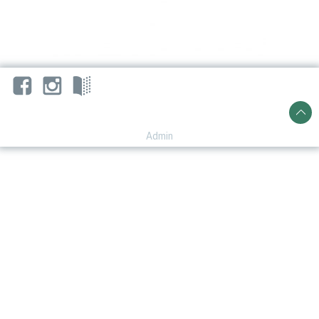
Admin