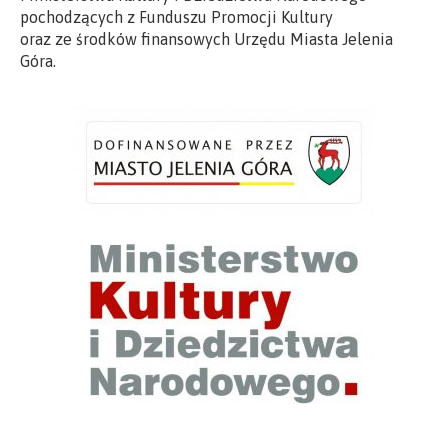
pochodzących z Funduszu Promocji Kultury
oraz ze środków finansowych Urzędu Miasta Jelenia
Góra.