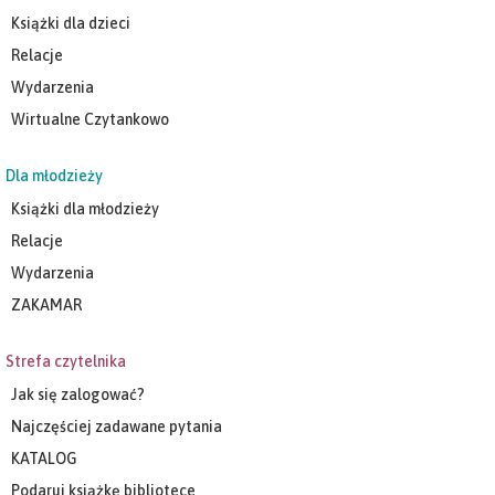
Książki dla dzieci
Relacje
Wydarzenia
Wirtualne Czytankowo
Dla młodzieży
Książki dla młodzieży
Relacje
Wydarzenia
ZAKAMAR
Strefa czytelnika
Jak się zalogować?
Najczęściej zadawane pytania
KATALOG
Podaruj książkę bibliotece