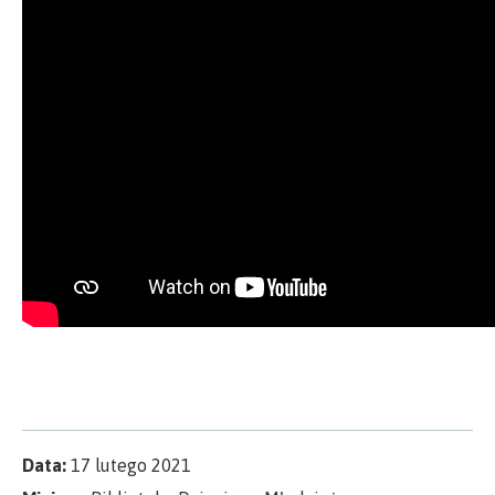
Data:
17 lutego 2021