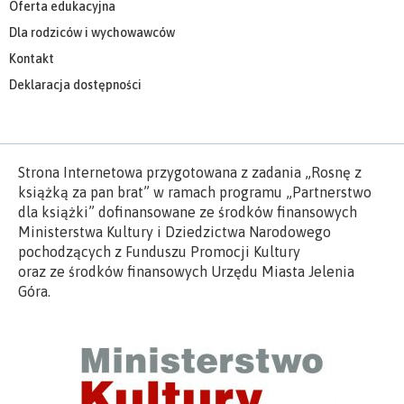
Oferta edukacyjna
Dla rodziców i wychowawców
Kontakt
Deklaracja dostępności
Strona Internetowa przygotowana z zadania „Rosnę z
książką za pan brat” w ramach programu „Partnerstwo
dla książki” dofinansowane ze środków finansowych
Ministerstwa Kultury i Dziedzictwa Narodowego
pochodzących z Funduszu Promocji Kultury
oraz ze środków finansowych Urzędu Miasta Jelenia
Góra.