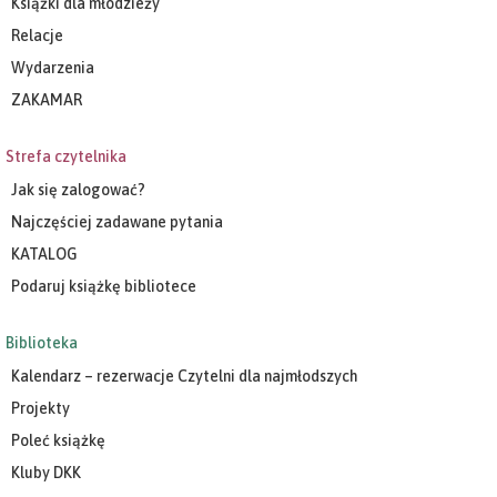
Książki dla młodzieży
Relacje
Wydarzenia
ZAKAMAR
Strefa czytelnika
Jak się zalogować?
Najczęściej zadawane pytania
KATALOG
Podaruj książkę bibliotece
Biblioteka
Kalendarz – rezerwacje Czytelni dla najmłodszych
Projekty
Poleć książkę
Kluby DKK