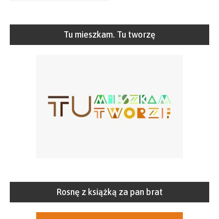
Tu mieszkam. Tu tworzę
Rosnę z książką za pan brat