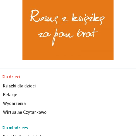
Dla dzieci
Książki dla dzieci
Relacje
Wydarzenia
Wirtualne Czytankowo
Dla młodzieży