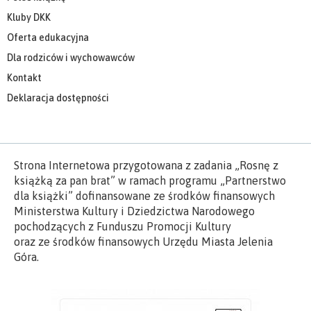
Kluby DKK
Oferta edukacyjna
Dla rodziców i wychowawców
Kontakt
Deklaracja dostępności
Strona Internetowa przygotowana z zadania „Rosnę z
książką za pan brat” w ramach programu „Partnerstwo
dla książki” dofinansowane ze środków finansowych
Ministerstwa Kultury i Dziedzictwa Narodowego
pochodzących z Funduszu Promocji Kultury
oraz ze środków finansowych Urzędu Miasta Jelenia
Góra.