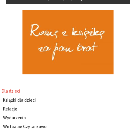
Dla dzieci
Książki dla dzieci
Relacje
Wydarzenia
Wirtualne Czytankowo