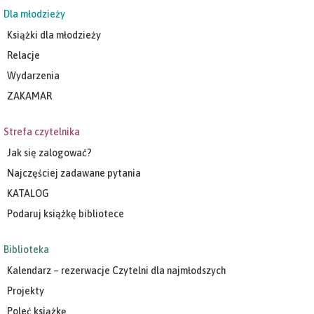
Dla młodzieży
Książki dla młodzieży
Relacje
Wydarzenia
ZAKAMAR
Strefa czytelnika
Jak się zalogować?
Najczęściej zadawane pytania
KATALOG
Podaruj książkę bibliotece
Biblioteka
Kalendarz – rezerwacje Czytelni dla najmłodszych
Projekty
Poleć książkę