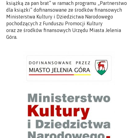
książką za pan brat” w ramach programu „Partnerstwo
dla książki” dofinansowane ze środków finansowych
Ministerstwa Kultury i Dziedzictwa Narodowego
pochodzących z Funduszu Promocji Kultury
oraz ze środków finansowych Urzędu Miasta Jelenia
Góra.