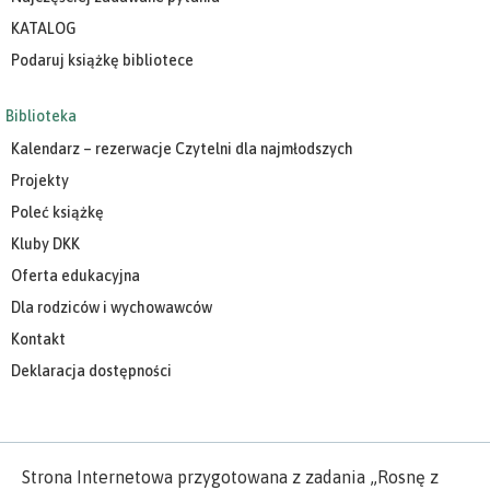
KATALOG
Podaruj książkę bibliotece
Biblioteka
Kalendarz – rezerwacje Czytelni dla najmłodszych
Projekty
Poleć książkę
Kluby DKK
Oferta edukacyjna
Dla rodziców i wychowawców
Kontakt
Deklaracja dostępności
Strona Internetowa przygotowana z zadania „Rosnę z