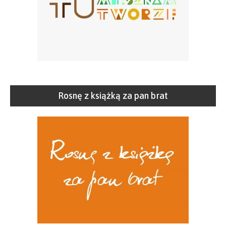
Rosnę z książką za pan brat