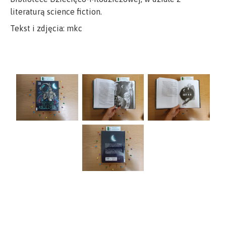
literaturą science fiction.
Tekst i zdjęcia: mkc