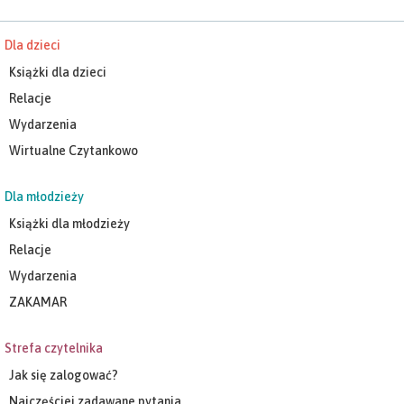
Dla dzieci
Książki dla dzieci
Relacje
Wydarzenia
Wirtualne Czytankowo
Dla młodzieży
Książki dla młodzieży
Relacje
Wydarzenia
ZAKAMAR
Strefa czytelnika
Jak się zalogować?
Najczęściej zadawane pytania