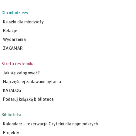
Dla młodzieży
Książki dla młodzieży
Relacje
Wydarzenia
ZAKAMAR
Strefa czytelnika
Jak się zalogować?
Najczęściej zadawane pytania
KATALOG
Podaruj książkę bibliotece
Biblioteka
Kalendarz – rezerwacje Czytelni dla najmłodszych
Projekty