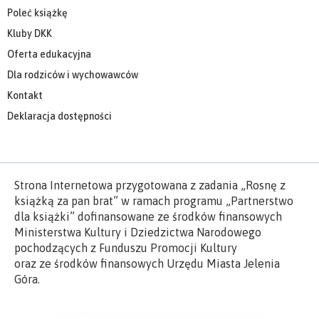
Poleć książkę
Kluby DKK
Oferta edukacyjna
Dla rodziców i wychowawców
Kontakt
Deklaracja dostępności
Strona Internetowa przygotowana z zadania „Rosnę z
książką za pan brat” w ramach programu „Partnerstwo
dla książki” dofinansowane ze środków finansowych
Ministerstwa Kultury i Dziedzictwa Narodowego
pochodzących z Funduszu Promocji Kultury
oraz ze środków finansowych Urzędu Miasta Jelenia
Góra.