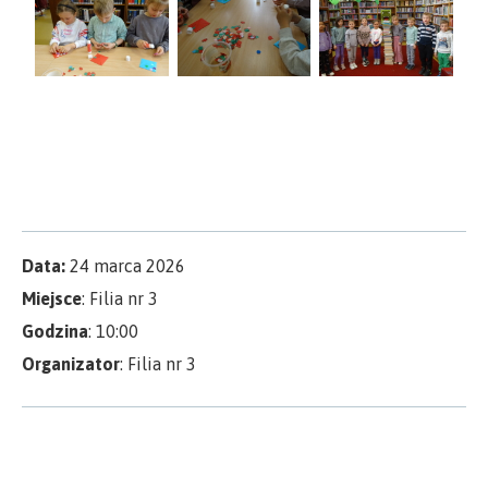
Data:
24 marca 2026
Miejsce
: Filia nr 3
Godzina
: 10:00
Organizator
: Filia nr 3