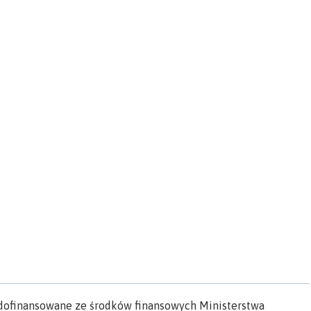
” dofinansowane ze środków finansowych Ministerstwa