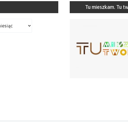
Tu mieszkam. Tu t