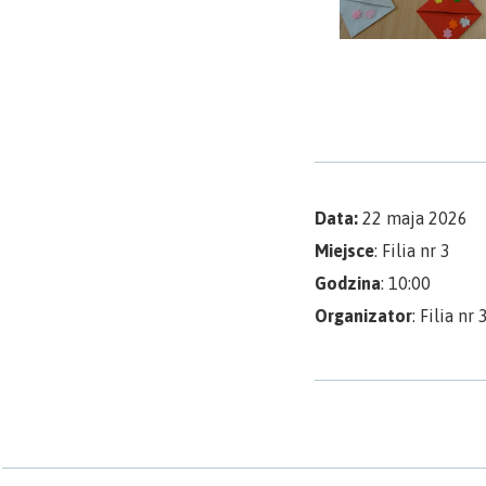
Data:
22 maja 2026
Miejsce
: Filia nr 3
Godzina
: 10:00
Organizator
: Filia nr 