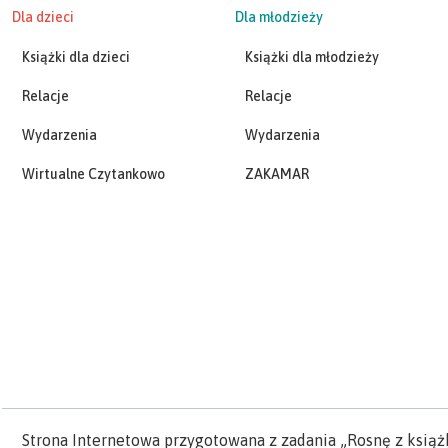
Dla dzieci
Dla młodzieży
Książki dla dzieci
Książki dla młodzieży
Relacje
Relacje
Wydarzenia
Wydarzenia
Wirtualne Czytankowo
ZAKAMAR
Strona Internetowa przygotowana z zadania „Rosnę z książ