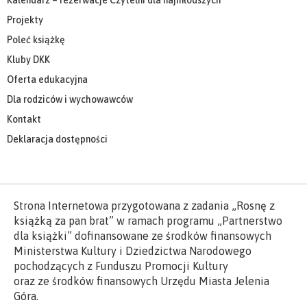
Kluby DKK
Oferta edukacyjna
Dla rodziców i wychowawców
Kontakt
Deklaracja dostępności
Strona Internetowa przygotowana z zadania „Rosnę z
książką za pan brat” w ramach programu „Partnerstwo
dla książki” dofinansowane ze środków finansowych
Ministerstwa Kultury i Dziedzictwa Narodowego
pochodzących z Funduszu Promocji Kultury
oraz ze środków finansowych Urzędu Miasta Jelenia
Góra.