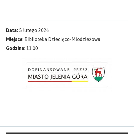
Data:
5 lutego 2026
Miejsce
: Biblioteka Dziecięco-Młodzieżowa
Godzina
: 11.00