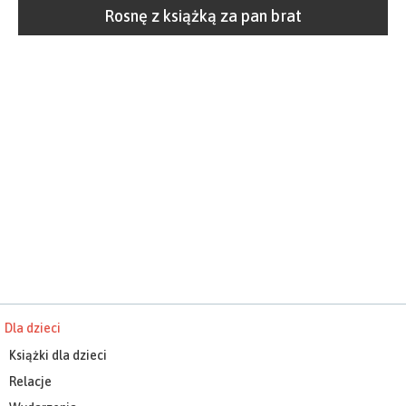
Dla dzieci
Książki dla dzieci
Relacje
Wydarzenia
Wirtualne Czytankowo