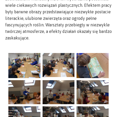
wiele ciekawych rozwiązań plastycznych. Efektem pracy
były barwne obrazy przedstawiające niezwykłe postacie
literackie, ulubione zwierzęta oraz ogrody pełne
fascynujących roślin. Warsztaty przebiegły w niezwykle
twórczej atmosferze, a efekty działań okazały się bardzo
zaskakujące.