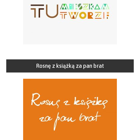
Rosnę z książką za pan brat