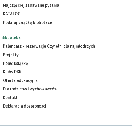
Najczęściej zadawane pytania
KATALOG
Podaruj książkę bibliotece
Biblioteka
Kalendarz – rezerwacje Czytelni dla najmłodszych
Projekty
Poleć książkę
Kluby DKK
Oferta edukacyjna
Dla rodziców i wychowawców
Kontakt
Deklaracja dostępności