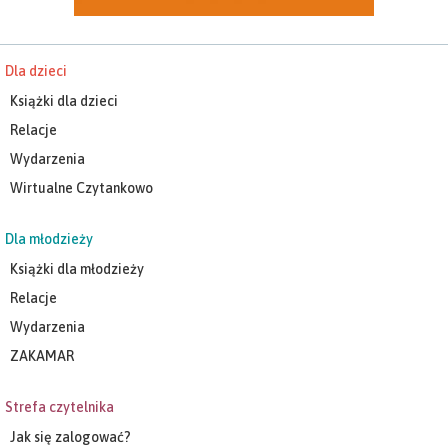
Dla dzieci
Książki dla dzieci
Relacje
Wydarzenia
Wirtualne Czytankowo
Dla młodzieży
Książki dla młodzieży
Relacje
Wydarzenia
ZAKAMAR
Strefa czytelnika
Jak się zalogować?