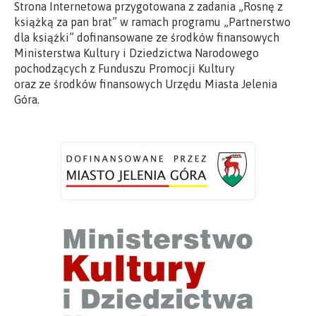
Strona Internetowa przygotowana z zadania „Rosnę z
książką za pan brat” w ramach programu „Partnerstwo
dla książki” dofinansowane ze środków finansowych
Ministerstwa Kultury i Dziedzictwa Narodowego
pochodzących z Funduszu Promocji Kultury
oraz ze środków finansowych Urzędu Miasta Jelenia
Góra.