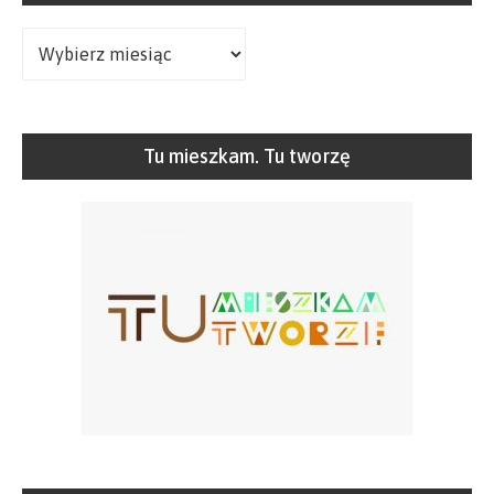
Archiwa
Tu mieszkam. Tu tworzę