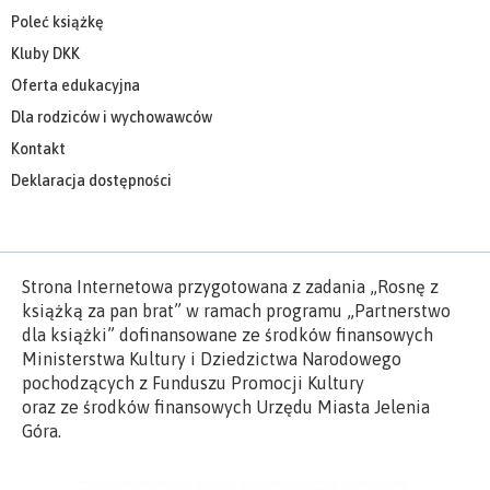
Poleć książkę
Kluby DKK
Oferta edukacyjna
Dla rodziców i wychowawców
Kontakt
Deklaracja dostępności
Strona Internetowa przygotowana z zadania „Rosnę z
książką za pan brat” w ramach programu „Partnerstwo
dla książki” dofinansowane ze środków finansowych
Ministerstwa Kultury i Dziedzictwa Narodowego
pochodzących z Funduszu Promocji Kultury
oraz ze środków finansowych Urzędu Miasta Jelenia
Góra.