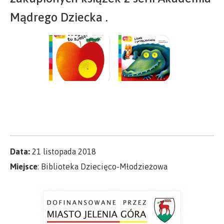
Mądrego Dziecka .
Data:
21 listopada 2018
Miejsce
: Biblioteka Dziecięco-Młodzieżowa