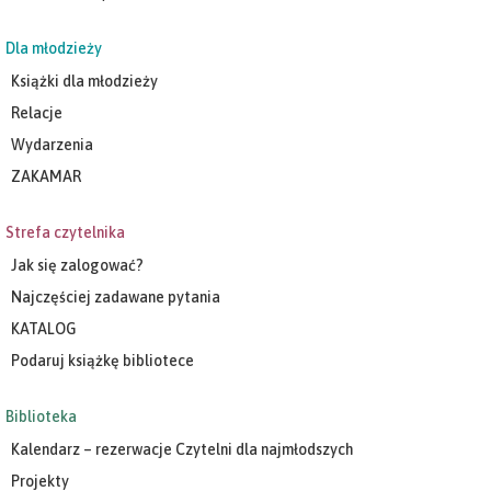
Dla młodzieży
Książki dla młodzieży
Relacje
Wydarzenia
ZAKAMAR
Strefa czytelnika
Jak się zalogować?
Najczęściej zadawane pytania
KATALOG
Podaruj książkę bibliotece
Biblioteka
Kalendarz – rezerwacje Czytelni dla najmłodszych
Projekty