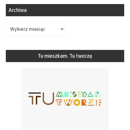
Archiwa
Archiwa
Tu mieszkam. Tu tworzę