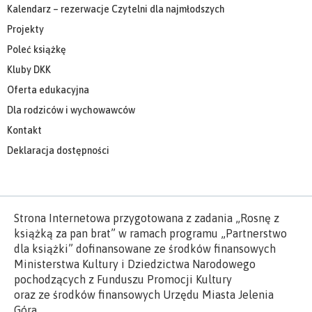
Kalendarz – rezerwacje Czytelni dla najmłodszych
Projekty
Poleć książkę
Kluby DKK
Oferta edukacyjna
Dla rodziców i wychowawców
Kontakt
Deklaracja dostępności
Strona Internetowa przygotowana z zadania „Rosnę z
książką za pan brat” w ramach programu „Partnerstwo
dla książki” dofinansowane ze środków finansowych
Ministerstwa Kultury i Dziedzictwa Narodowego
pochodzących z Funduszu Promocji Kultury
oraz ze środków finansowych Urzędu Miasta Jelenia
Góra.