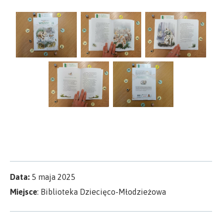
Data:
5 maja 2025
Miejsce
: Biblioteka Dziecięco-Młodzieżowa