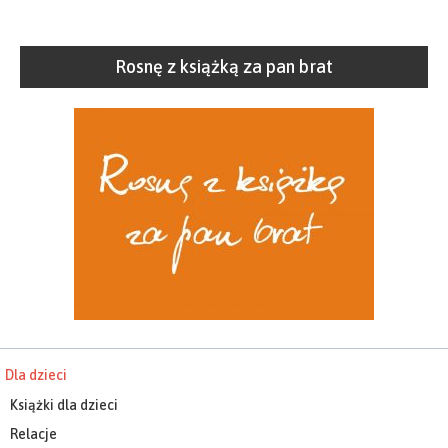
Rosnę z książką za pan brat
Dla dzieci
Książki dla dzieci
Relacje