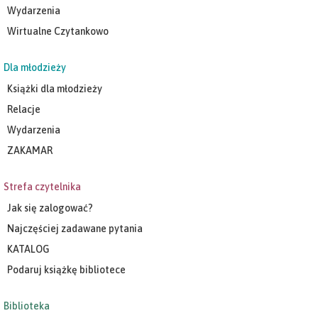
Wydarzenia
Wirtualne Czytankowo
Dla młodzieży
Książki dla młodzieży
Relacje
Wydarzenia
ZAKAMAR
Strefa czytelnika
Jak się zalogować?
Najczęściej zadawane pytania
KATALOG
Podaruj książkę bibliotece
Biblioteka