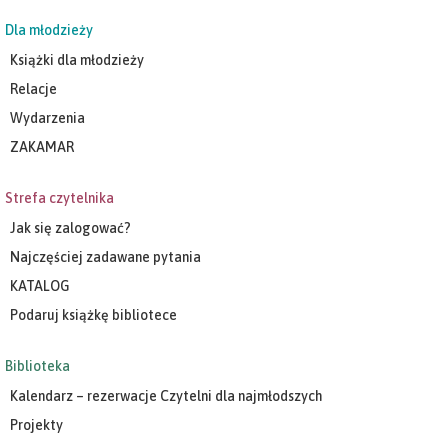
Dla młodzieży
Książki dla młodzieży
Relacje
Wydarzenia
ZAKAMAR
Strefa czytelnika
Jak się zalogować?
Najczęściej zadawane pytania
KATALOG
Podaruj książkę bibliotece
Biblioteka
Kalendarz – rezerwacje Czytelni dla najmłodszych
Projekty