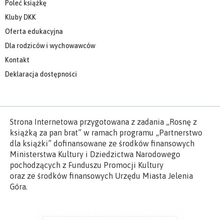
Poleć książkę
Kluby DKK
Oferta edukacyjna
Dla rodziców i wychowawców
Kontakt
Deklaracja dostępności
Strona Internetowa przygotowana z zadania „Rosnę z
książką za pan brat” w ramach programu „Partnerstwo
dla książki” dofinansowane ze środków finansowych
Ministerstwa Kultury i Dziedzictwa Narodowego
pochodzących z Funduszu Promocji Kultury
oraz ze środków finansowych Urzędu Miasta Jelenia
Góra.