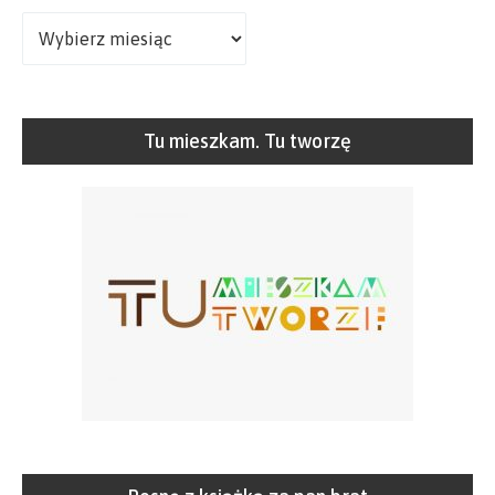
Archiwa
Tu mieszkam. Tu tworzę