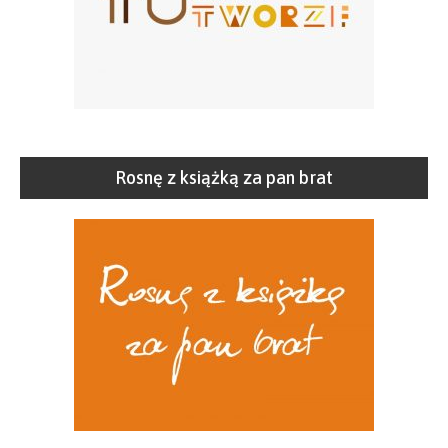
Rosnę z książką za pan brat