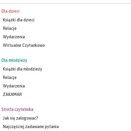
Dla dzieci
Książki dla dzieci
Relacje
Wydarzenia
Wirtualne Czytankowo
Dla młodzieży
Książki dla młodzieży
Relacje
Wydarzenia
ZAKAMAR
Strefa czytelnika
Jak się zalogować?
Najczęściej zadawane pytania