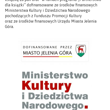
dla książki” dofinansowane ze środków finansowych
Ministerstwa Kultury i Dziedzictwa Narodowego
pochodzących z Funduszu Promocji Kultury
oraz ze środków finansowych Urzędu Miasta Jelenia
Góra.