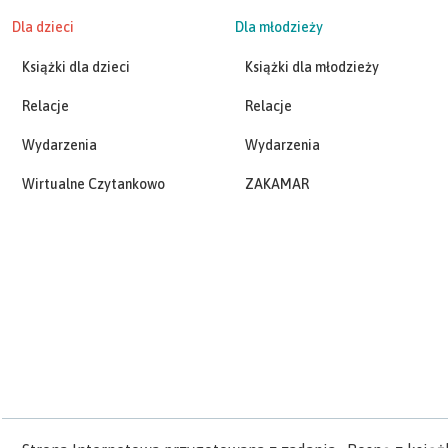
Dla dzieci
Dla młodzieży
Książki dla dzieci
Książki dla młodzieży
Relacje
Relacje
Wydarzenia
Wydarzenia
Wirtualne Czytankowo
ZAKAMAR