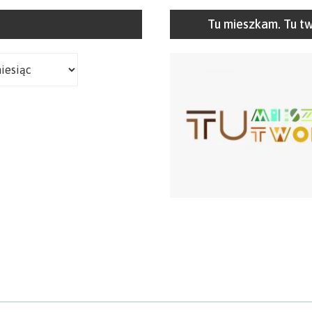
Tu mieszkam. Tu t