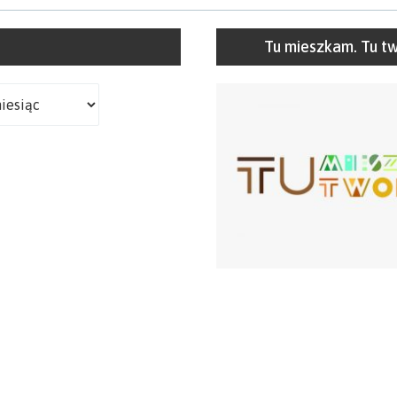
Tu mieszkam. Tu t