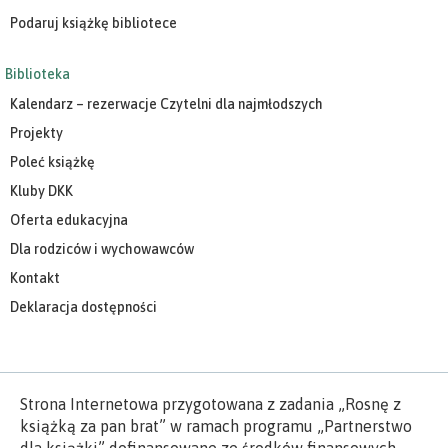
Podaruj książkę bibliotece
Biblioteka
Kalendarz – rezerwacje Czytelni dla najmłodszych
Projekty
Poleć książkę
Kluby DKK
Oferta edukacyjna
Dla rodziców i wychowawców
Kontakt
Deklaracja dostępności
Strona Internetowa przygotowana z zadania „Rosnę z
książką za pan brat” w ramach programu „Partnerstwo