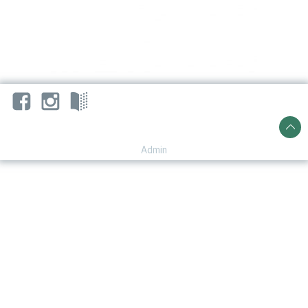
Admin