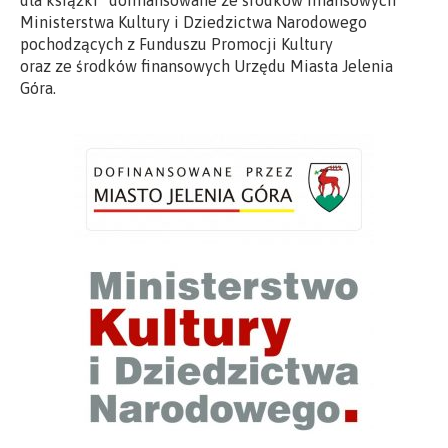
dla książki” dofinansowane ze środków finansowych
Ministerstwa Kultury i Dziedzictwa Narodowego
pochodzących z Funduszu Promocji Kultury
oraz ze środków finansowych Urzędu Miasta Jelenia
Góra.