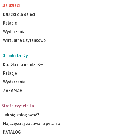
Dla dzieci
Książki dla dzieci
Relacje
Wydarzenia
Wirtualne Czytankowo
Dla młodzieży
Książki dla młodzieży
Relacje
Wydarzenia
ZAKAMAR
Strefa czytelnika
Jak się zalogować?
Najczęściej zadawane pytania
KATALOG