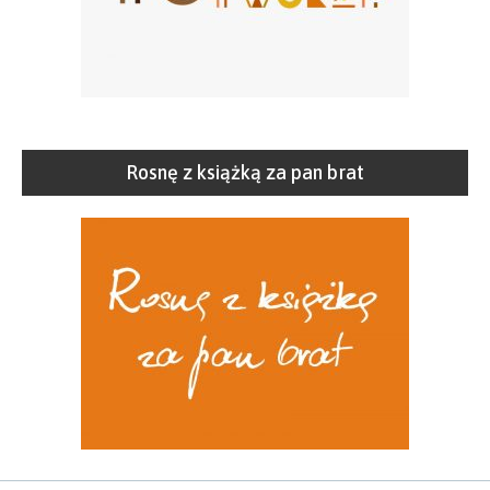
Rosnę z książką za pan brat