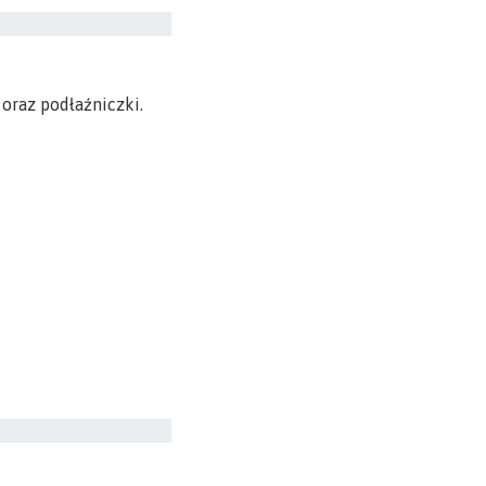
oraz podłaźniczki.