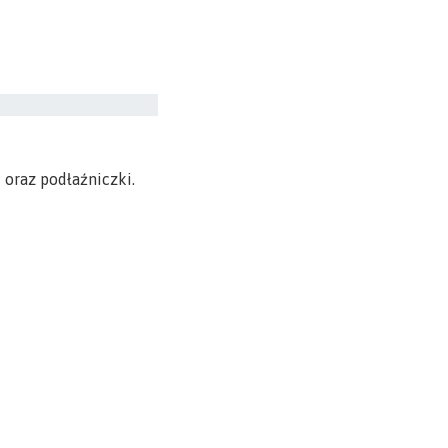
 oraz podłaźniczki.