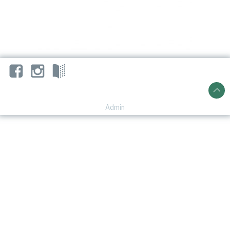
Admin