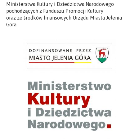
Ministerstwa Kultury i Dziedzictwa Narodowego
pochodzących z Funduszu Promocji Kultury
oraz ze środków finansowych Urzędu Miasta Jelenia
Góra.