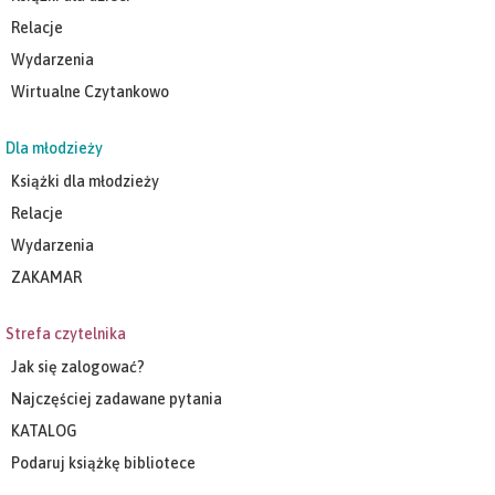
Relacje
Wydarzenia
Wirtualne Czytankowo
Dla młodzieży
Książki dla młodzieży
Relacje
Wydarzenia
ZAKAMAR
Strefa czytelnika
Jak się zalogować?
Najczęściej zadawane pytania
KATALOG
Podaruj książkę bibliotece