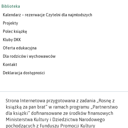
Biblioteka
Kalendarz – rezerwacje Czytelni dla najmłodszych
Projekty
Poleć książkę
Kluby DKK
Oferta edukacyjna
Dla rodziców i wychowawców
Kontakt
Deklaracja dostępności
Strona Internetowa przygotowana z zadania „Rosnę z
książką za pan brat” w ramach programu „Partnerstwo
dla książki” dofinansowane ze środków finansowych
Ministerstwa Kultury i Dziedzictwa Narodowego
pochodzących z Funduszu Promocji Kultury