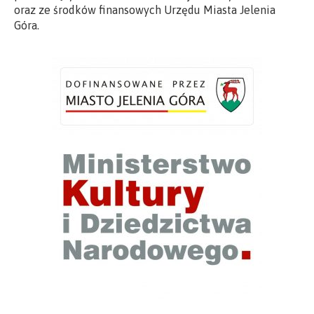
oraz ze środków finansowych Urzędu Miasta Jelenia
Góra.