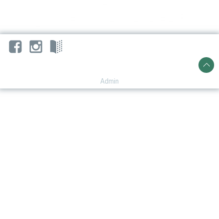
Admin