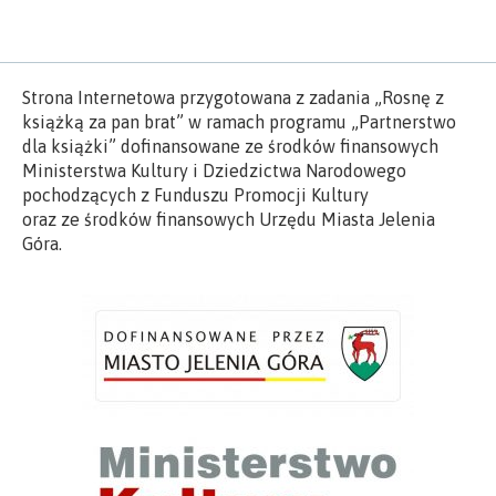
Strona Internetowa przygotowana z zadania „Rosnę z
książką za pan brat” w ramach programu „Partnerstwo
dla książki” dofinansowane ze środków finansowych
Ministerstwa Kultury i Dziedzictwa Narodowego
pochodzących z Funduszu Promocji Kultury
oraz ze środków finansowych Urzędu Miasta Jelenia
Góra.