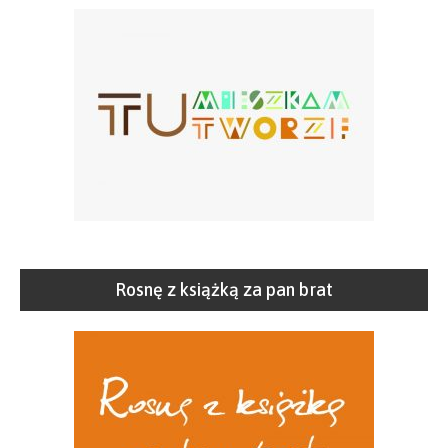
Rosnę z książką za pan brat