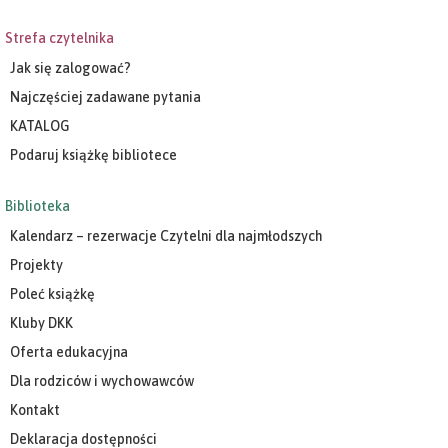
Strefa czytelnika
Jak się zalogować?
Najczęściej zadawane pytania
KATALOG
Podaruj książkę bibliotece
Biblioteka
Kalendarz – rezerwacje Czytelni dla najmłodszych
Projekty
Poleć książkę
Kluby DKK
Oferta edukacyjna
Dla rodziców i wychowawców
Kontakt
Deklaracja dostępności