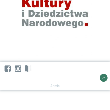
Admin