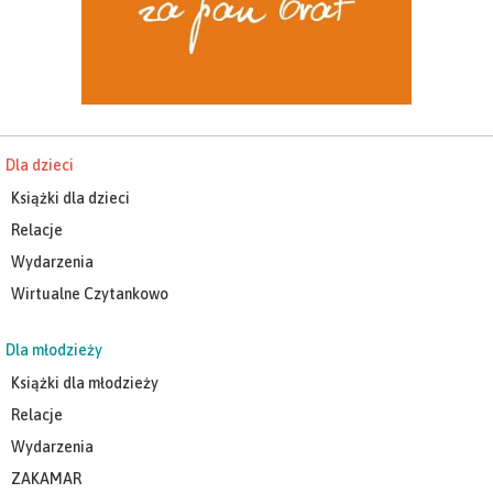
Dla dzieci
Książki dla dzieci
Relacje
Wydarzenia
Wirtualne Czytankowo
Dla młodzieży
Książki dla młodzieży
Relacje
Wydarzenia
ZAKAMAR