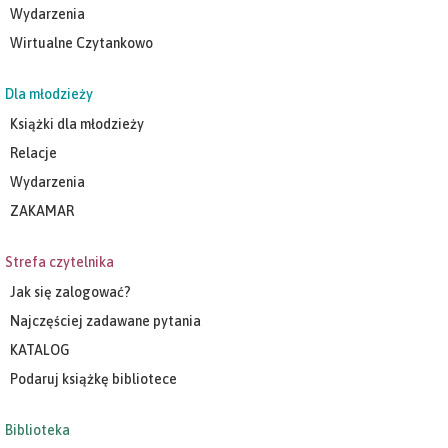
Wydarzenia
Wirtualne Czytankowo
Dla młodzieży
Książki dla młodzieży
Relacje
Wydarzenia
ZAKAMAR
Strefa czytelnika
Jak się zalogować?
Najczęściej zadawane pytania
KATALOG
Podaruj książkę bibliotece
Biblioteka