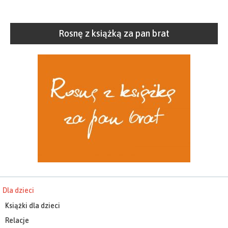
Rosnę z książką za pan brat
Dla dzieci
Książki dla dzieci
Relacje