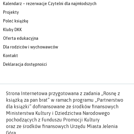
Kalendarz – rezerwacje Czytelni dla najmłodszych
Projekty
Poleć książkę
Kluby DKK
Oferta edukacyjna
Dla rodziców i wychowawców
Kontakt
Deklaracja dostępności
Strona Internetowa przygotowana z zadania „Rosnę z
książką za pan brat” w ramach programu „Partnerstwo
dla książki” dofinansowane ze środków finansowych
Ministerstwa Kultury i Dziedzictwa Narodowego
pochodzących z Funduszu Promocji Kultury
oraz ze środków finansowych Urzędu Miasta Jelenia
Góra.