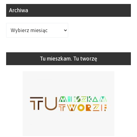
Archiwa
Archiwa
Tu mieszkam. Tu tworzę