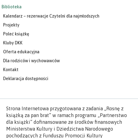
Biblioteka
Kalendarz – rezerwacje Czytelni dla najmłodszych
Projekty
Poleć książkę
Kluby DKK
Oferta edukacyjna
Dla rodziców i wychowawców
Kontakt
Deklaracja dostępności
Strona Internetowa przygotowana z zadania „Rosnę z
książką za pan brat” w ramach programu „Partnerstwo
dla książki” dofinansowane ze środków finansowych
Ministerstwa Kultury i Dziedzictwa Narodowego
pochodzących z Funduszu Promocji Kultury