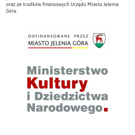
oraz ze środków finansowych Urzędu Miasta Jelenia
Góra.