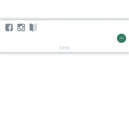
Admin