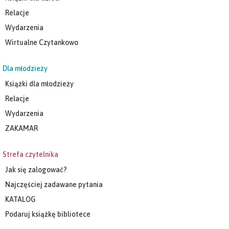
Relacje
Wydarzenia
Wirtualne Czytankowo
Dla młodzieży
Książki dla młodzieży
Relacje
Wydarzenia
ZAKAMAR
Strefa czytelnika
Jak się zalogować?
Najczęściej zadawane pytania
KATALOG
Podaruj książkę bibliotece